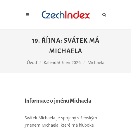
19. ŘÍJNA: SVÁTEK MÁ
MICHAELA
Úvod
Kalendář říjen 2026
Michaela
Informace o jménu Michaela
Svátek Michaela je spojený s ženským
jménem Michaela, které má hluboké