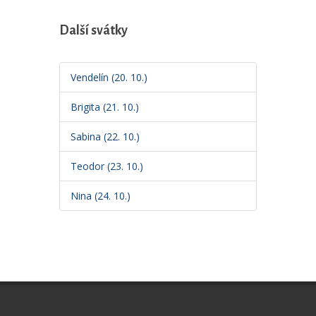
Další svátky
Vendelín (20. 10.)
Brigita (21. 10.)
Sabina (22. 10.)
Teodor (23. 10.)
Nina (24. 10.)