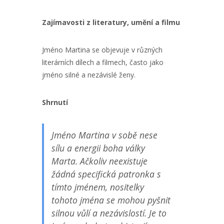
Zajímavosti z literatury, umění a filmu
Jméno Martina se objevuje v různých
literárních dílech a filmech, často jako
jméno silné a nezávislé ženy.
Shrnutí
Jméno Martina v sobě nese
sílu a energii boha války
Marta. Ačkoliv neexistuje
žádná specifická patronka s
tímto jménem, nositelky
tohoto jména se mohou pyšnit
silnou vůlí a nezávislostí. Je to