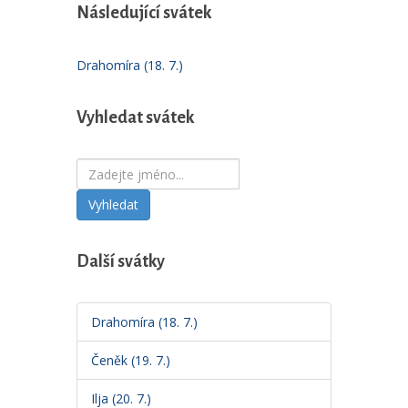
Následující svátek
Drahomíra (18. 7.)
Vyhledat svátek
Vyhledat
Další svátky
Drahomíra (18. 7.)
Čeněk (19. 7.)
Ilja (20. 7.)