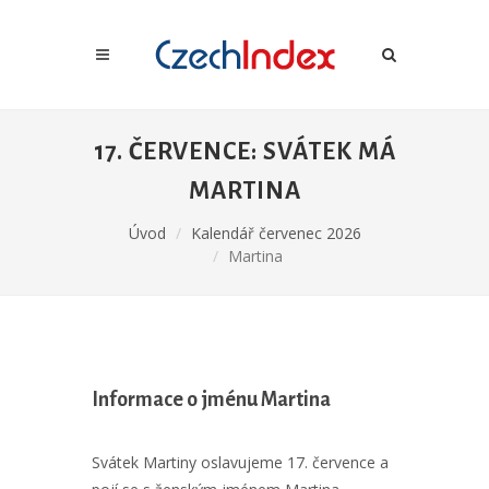
17. ČERVENCE: SVÁTEK MÁ
MARTINA
Úvod
Kalendář červenec 2026
Martina
Informace o jménu Martina
Svátek Martiny oslavujeme 17. července a