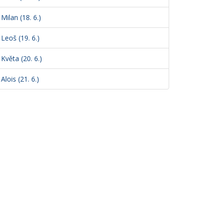
Milan (18. 6.)
Leoš (19. 6.)
Květa (20. 6.)
Alois (21. 6.)