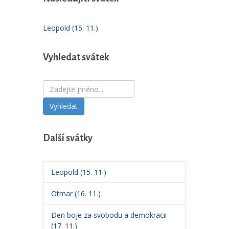
Leopold (15. 11.)
Vyhledat svátek
Vyhledat
Další svátky
Leopold (15. 11.)
Otmar (16. 11.)
Den boje za svobodu a demokracii
(17. 11.)