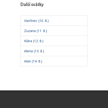
Další svátky
Vavřinec (10. 8.)
Zuzana (11. 8.)
Klára (12. 8.)
Alena (13. 8.)
Alan (14. 8.)