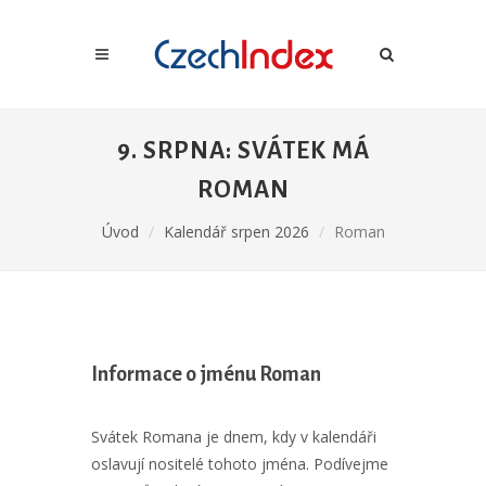
9. SRPNA: SVÁTEK MÁ
ROMAN
Úvod
Kalendář srpen 2026
Roman
Informace o jménu Roman
Svátek Romana je dnem, kdy v kalendáři
oslavují nositelé tohoto jména. Podívejme