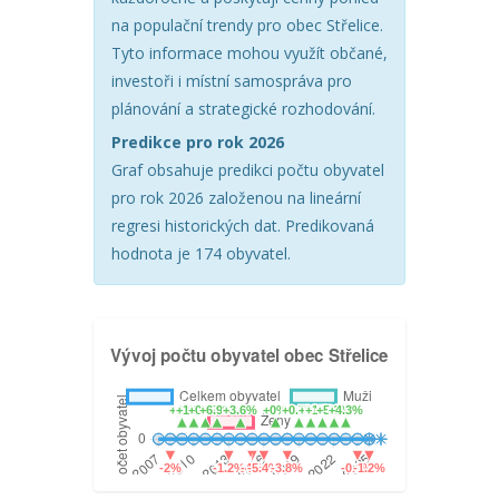
na populační trendy pro obec Střelice.
Tyto informace mohou využít občané,
investoři i místní samospráva pro
plánování a strategické rozhodování.
Predikce pro rok 2026
Graf obsahuje predikci počtu obyvatel
pro rok 2026 založenou na lineární
regresi historických dat. Predikovaná
hodnota je 174 obyvatel.