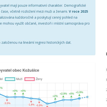
yvatel mají pouze informativní charakter. Demografické
v čase, včetně rozložení mezi muži a ženami.
V roce 2025
ualizována každoročně a poskytují cenný pohled na
e mohou využít občané, investoři i místní samospráva pro
založenou na lineární regresi historických dat.