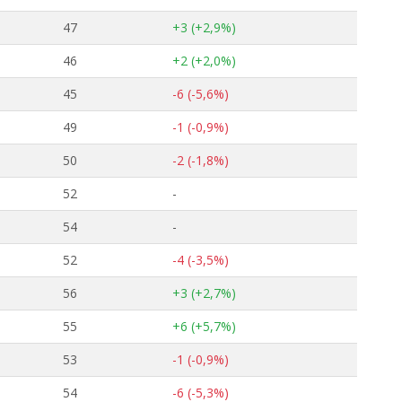
47
+3 (+2,9%)
46
+2 (+2,0%)
45
-6 (-5,6%)
49
-1 (-0,9%)
50
-2 (-1,8%)
52
-
54
-
52
-4 (-3,5%)
56
+3 (+2,7%)
55
+6 (+5,7%)
53
-1 (-0,9%)
54
-6 (-5,3%)