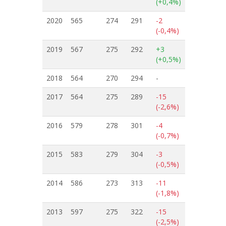
(+0,4%)
2020
565
274
291
-2
(-0,4%)
2019
567
275
292
+3
(+0,5%)
2018
564
270
294
-
2017
564
275
289
-15
(-2,6%)
2016
579
278
301
-4
(-0,7%)
2015
583
279
304
-3
(-0,5%)
2014
586
273
313
-11
(-1,8%)
2013
597
275
322
-15
(-2,5%)