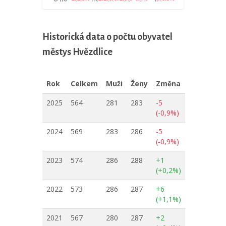
Historická data o počtu obyvatel
městys Hvězdlice
Rok
Celkem
Muži
Ženy
Změna
2025
564
281
283
-5
(-0,9%)
2024
569
283
286
-5
(-0,9%)
2023
574
286
288
+1
(+0,2%)
2022
573
286
287
+6
(+1,1%)
2021
567
280
287
+2