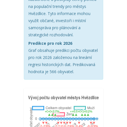
na populační trendy pro městys
Hvězdlice. Tyto informace mohou
využít občané, investoři i místní
samospráva pro plánování a
strategické rozhodování.
Predikce pro rok 2026
Graf obsahuje predikci počtu obyvatel
pro rok 2026 založenou na lineární
regresi historických dat. Predikovaná
hodnota je 566 obyvatel.