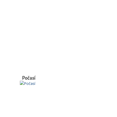
Počasí