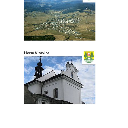
Horní Vltavice