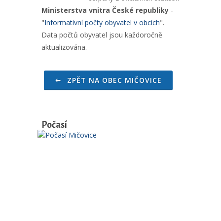
Ministerstva vnitra České republiky
-
"
Informativní počty obyvatel v obcích
".
Data počtů obyvatel jsou každoročně
aktualizována.
ZPĚT NA OBEC MIČOVICE
Počasí