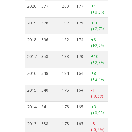
2020
377
200
177
+1
(+0,3%)
2019
376
197
179
+10
(+2,7%)
2018
366
192
174
+8
(+2,2%)
2017
358
188
170
+10
(+2,9%)
2016
348
184
164
+8
(+2,4%)
2015
340
176
164
-1
(-0,3%)
2014
341
176
165
+3
(+0,9%)
2013
338
173
165
-3
(-0,9%)