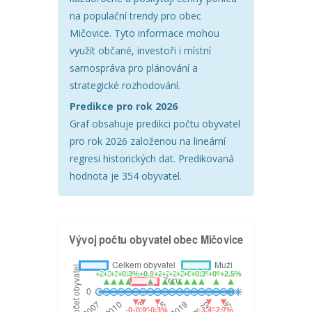
na populační trendy pro obec
Mičovice. Tyto informace mohou
využít občané, investoři i místní
samospráva pro plánování a
strategické rozhodování.
Predikce pro rok 2026
Graf obsahuje predikci počtu obyvatel
pro rok 2026 založenou na lineární
regresi historických dat. Predikovaná
hodnota je 354 obyvatel.