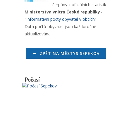
čerpány z oficiálních statistik
Ministerstva vnitra České republiky
-
"
Informativní počty obyvatel v obcích
".
Data počtů obyvatel jsou každoročně
aktualizována.
ZPĚT NA MĚSTYS SEPEKOV
Počasí