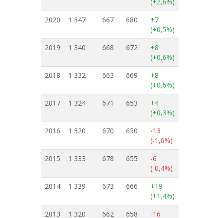
(+2,6%)
2020
1 347
667
680
+7
(+0,5%)
2019
1 340
668
672
+8
(+0,6%)
2018
1 332
663
669
+8
(+0,6%)
2017
1 324
671
653
+4
(+0,3%)
2016
1 320
670
650
-13
(-1,0%)
2015
1 333
678
655
-6
(-0,4%)
2014
1 339
673
666
+19
(+1,4%)
2013
1 320
662
658
-16