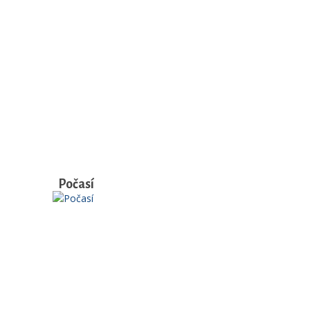
Počasí