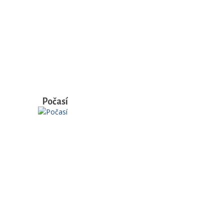
Počasí