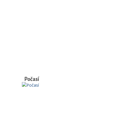
Počasí