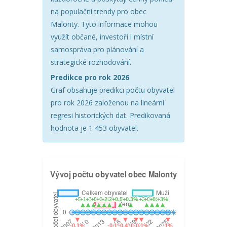
na populační trendy pro obec
Malonty. Tyto informace mohou
využít občané, investoři i místní
samospráva pro plánování a
strategické rozhodování.
Predikce pro rok 2026
Graf obsahuje predikci počtu obyvatel
pro rok 2026 založenou na lineární
regresi historických dat. Predikovaná
hodnota je 1 453 obyvatel.