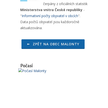
čerpány z oficiálních statistik
Ministerstva vnitra České republiky
-
"
Informativní počty obyvatel v obcích
".
Data počtů obyvatel jsou každoročně
aktualizována.
ZPĚT NA OBEC MALONTY
Počasí