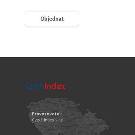
Objednat
Provozovatel:
CzechIndex s.r.o.