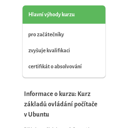
Hlavní výhody kurzu
pro začátečníky
zvyšuje kvalifikaci
certifikát o absolvování
Informace o kurzu: Kurz
základů ovládání počítače
v Ubuntu